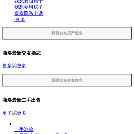
我想要租房子
我想要租房子
查看联系电话
08-05
我要发布房产租售
商洛最新交友婚恋
更多
我要发布交友婚恋
商洛最新二手出售
更多
二手冰箱