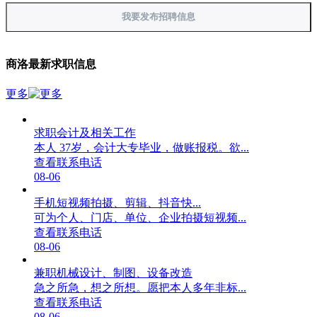
我要发布招聘信息
商洛最新求职信息
更多
求职会计及相关工作
本人 37岁，会计大专毕业，做账报税。欲...
查看联系电话
08-06
手机短视频拍摄、剪辑、抖音快...
可为个人、门店、单位、企业拍摄短视频...
查看联系电话
08-06
兼职机械设计、制图、设备改造
急之所急，想之所想。愿把本人多年非标...
查看联系电话
08-06