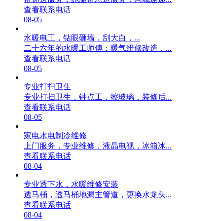
查看联系电话
08-05
水暖电工，钻眼砸墙，刮大白，...
二十六年的水暖工师傅：暖气维修改造，...
查看联系电话
08-05
专业打扫卫生
专业打扫卫生，钟点工，擦玻璃，装修后...
查看联系电话
08-05
家电水电制冷维修
上门服务，专业维修，液晶电视，冰箱冰...
查看联系电话
08-04
专业透下水，水暖维修安装
透马桶，透马桶地漏主管道，更换水龙头...
查看联系电话
08-04