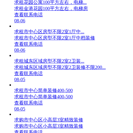
求租花园公寓100平方左右，电梯...
求租金港花园100平方左右，电梯房
查看联系电话
08-06
求租市中心区房型不限2室1厅中...
求租市中心区房型不限2室1厅中档装修
查看联系电话
08-06
求租城东区域房型不限2室2卫装...
求租城东区域房型不限2室2卫装修不限200...
查看联系电话
08-05
求租市中心简单装修400-500
求租市中心简单装修400-500
查看联系电话
08-05
求购市中心区小高层3室精致装修
求购市中心区小高层3室精致装修
查看联系电话