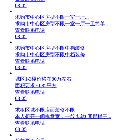
08-05
求购市中心区房型不限一室一厅...
求购市中心区房型不限一室一厅一卫简单...
查看联系电话
08-05
求购市中心区房型不限中档装修
求购市中心区房型不限中档装修
查看联系电话
08-05
城区1-3楼价格在80万左右
面积要求70-85平方
查看联系电话
08-05
求租区域不限店面装修不限
本人想开一间棋盘室，一般也就6间那样子...
查看联系电话
08-05