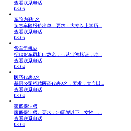
查看联系电话
08-05
车险内勤1名
负责车险报价出单，要求：大专以上学历...
查看联系电话
08-05
货车司机b2
招聘货车司机b2数名，带从业资格证，吃...
查看联系电话
08-04
医药代表2名
基因公司招聘医药代表2名，要求：大专以...
查看联系电话
08-04
家庭保洁师
家庭保洁师。要求：50周岁以下、女性、...
查看联系电话
08-04